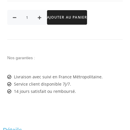
AJOUTER AU PANIER
Nos garanties :
Livraison avec suivi en France Métropolitaine.
Service client disponible 7j/7.
14 jours satisfait ou remboursé.