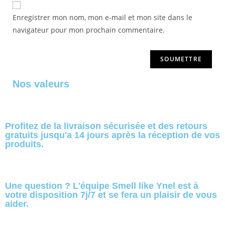
Enregistrer mon nom, mon e-mail et mon site dans le
navigateur pour mon prochain commentaire.
Nos valeurs
Profitez de la livraison sécurisée et des retours
gratuits jusqu'a 14 jours après la réception de vos
produits.
Une question ? L'équipe Smell like Ynel est à
votre disposition 7j/7 et se fera un plaisir de vous
aider.