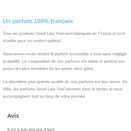
Un parfum 100% français
Tous les produits Smell Like Ynel sont fabriqués en France et sont
étudiés pour un confort optimal.
Nous avons voulu rendre le parfum accessible à tous sans négliger
la qualité. La composition de nos parfums est saine et permet aux
peaux les plus sensibles de les porter sans gène.
La deuxième plus grande qualité de nos parfums est leur tenue. En
effet, les parfums Smell Like Ynel tiennent dans le temps et vous
accompagnent tout au long de votre journée.
Avis
Il n’y a pas encore d’avis.