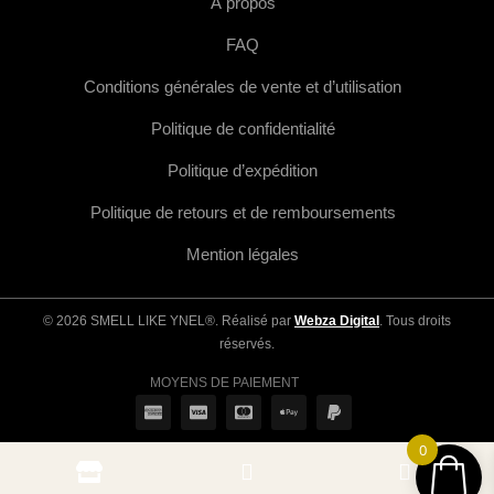
À propos
FAQ
Conditions générales de vente et d’utilisation
Politique de confidentialité
Politique d’expédition
Politique de retours et de remboursements
Mention légales
© 2026 SMELL LIKE YNEL®. Réalisé par
Webza Digital
. Tous droits
réservés.
MOYENS DE PAIEMENT
0