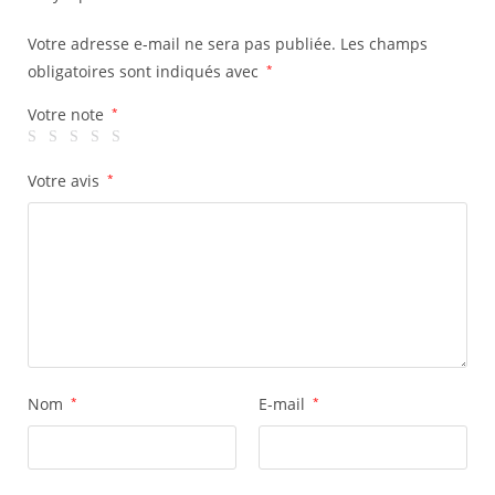
Votre adresse e-mail ne sera pas publiée.
Les champs
obligatoires sont indiqués avec
*
Votre note
*
Votre avis
*
Nom
*
E-mail
*