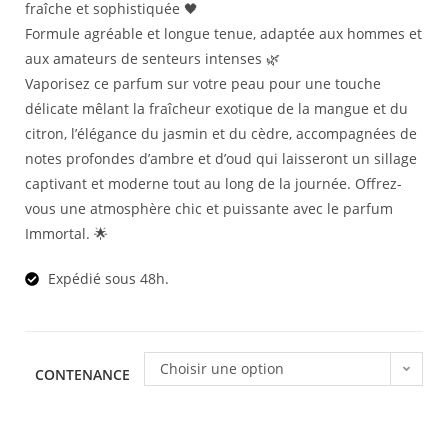
fraîche et sophistiquée 🖤
Formule agréable et longue tenue, adaptée aux hommes et
aux amateurs de senteurs intenses 🌿
Vaporisez ce parfum sur votre peau pour une touche
délicate mêlant la fraîcheur exotique de la mangue et du
citron, l’élégance du jasmin et du cèdre, accompagnées de
notes profondes d’ambre et d’oud qui laisseront un sillage
captivant et moderne tout au long de la journée. Offrez-
vous une atmosphère chic et puissante avec le parfum
Immortal. 🌟
Expédié sous 48h.
Choisir une option
CONTENANCE