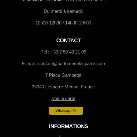
Du mardi à samedi:
10h00-12h30 / 14h30-19h00
CONTACT
Tél : +33 7 50 43 21 05
E-mail : contact@parfumerielesparre.com
7 Place Gambetta
33340 Lesparre-Médoc, France
Voir la carte
Whatsapp
INFORMATIONS