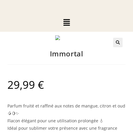
🔍
Immortal
29,99
€
Parfum fruité et raffiné aux notes de mangue, citron et oud
🥭🍋✨
Flacon élégant pour une utilisation prolongée 💧
Idéal pour sublimer votre présence avec une fragrance