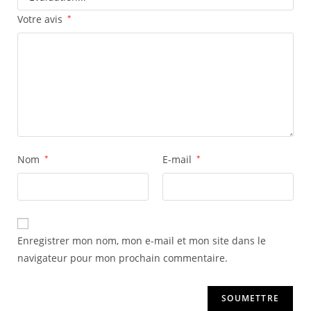
Votre avis
*
Nom
*
E-mail
*
Enregistrer mon nom, mon e-mail et mon site dans le
navigateur pour mon prochain commentaire.