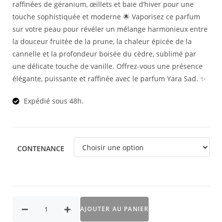
raffinées de géranium, œillets et baie d’hiver pour une
touche sophistiquée et moderne 🌟 Vaporisez ce parfum
sur votre peau pour révéler un mélange harmonieux entre
la douceur fruitée de la prune, la chaleur épicée de la
cannelle et la profondeur boisée du cèdre, sublimé par
une délicate touche de vanille. Offrez-vous une présence
élégante, puissante et raffinée avec le parfum Yara Sad. ✨
Expédié sous 48h.
CONTENANCE
AJOUTER AU PANIER