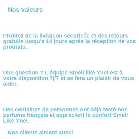
Nos valeurs
Profitez de la livraison sécurisée et des retours
gratuits jusqu'a 14 jours après la réception de vos
produits.
Une question ? L'équipe Smell like Ynel est à
votre disposition 7j/7 et se fera un plaisir de vous
aider.
Des centaines de personnes ont déjà testé nos
parfums français et apprécient le confort Smell
Like Ynel.
Nos clients aiment aussi