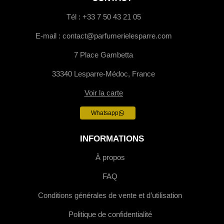
Tél : +33 7 50 43 21 05
E-mail : contact@parfumerielesparre.com
7 Place Gambetta
33340 Lesparre-Médoc, France
Voir la carte
Whatsapp
INFORMATIONS
À propos
FAQ
Conditions générales de vente et d’utilisation
Politique de confidentialité