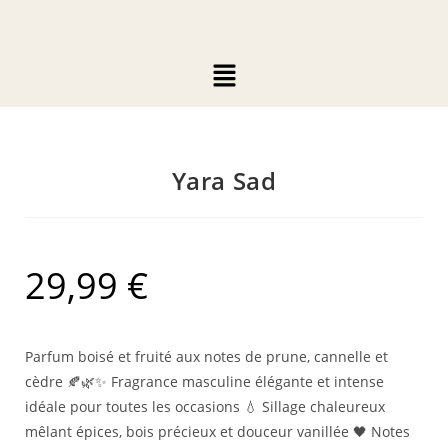
Yara Sad
29,99
€
Parfum boisé et fruité aux notes de prune, cannelle et
cèdre 🍂🌿✨ Fragrance masculine élégante et intense
idéale pour toutes les occasions 💧 Sillage chaleureux
mêlant épices, bois précieux et douceur vanillée 🖤 Notes