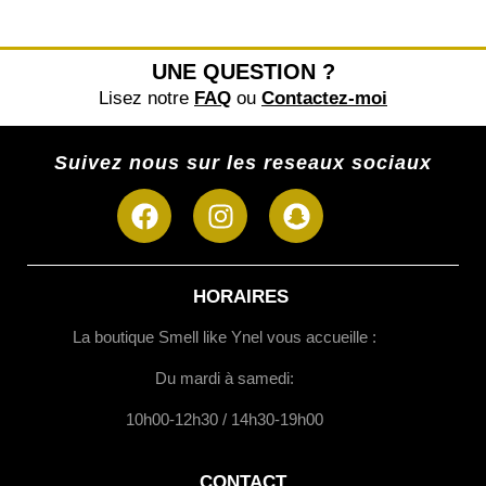
UNE QUESTION ?
Lisez notre
FAQ
ou
Contactez-moi
Suivez nous sur les reseaux sociaux
HORAIRES
La boutique Smell like Ynel vous accueille :
Du mardi à samedi:
10h00-12h30 / 14h30-19h00
CONTACT