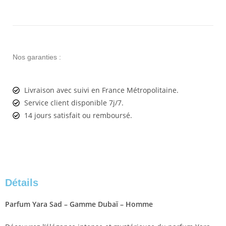
Nos garanties :
Livraison avec suivi en France Métropolitaine.
Service client disponible 7j/7.
14 jours satisfait ou remboursé.
Détails
Parfum Yara Sad – Gamme Dubaï – Homme