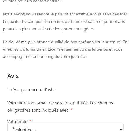
étudiés pour un confort optimal.
Nous avons voulu rendre le parfum accessible à tous sans négliger
la qualité. La composition de nos parfums est saine et permet aux
peaux les plus sensibles de les porter sans gène.
La deuxième plus grande qualité de nos parfums est leur tenue. En
effet, les parfums Smell Like Ynel tiennent dans le temps et vous
accompagnent tout au long de votre journée.
Avis
Il n’y a pas encore d’avis.
Votre adresse e-mail ne sera pas publiée.
Les champs
obligatoires sont indiqués avec
*
Votre note
*