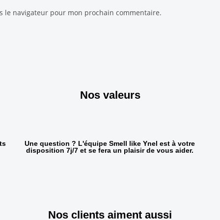
ns le navigateur pour mon prochain commentaire.
Nos valeurs
ts
Une question ? L'équipe Smell like Ynel est à votre
disposition 7j/7 et se fera un plaisir de vous aider.
Nos clients aiment aussi