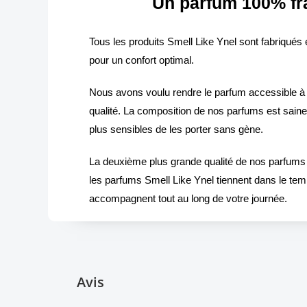
Un parfum 100% fr
Tous les produits Smell Like Ynel sont fabriqués 
pour un confort optimal.
Nous avons voulu rendre le parfum accessible à 
qualité. La composition de nos parfums est sain
plus sensibles de les porter sans gène.
La deuxième plus grande qualité de nos parfums e
les parfums Smell Like Ynel tiennent dans le te
accompagnent tout au long de votre journée.
Avis