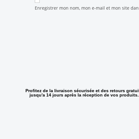
Enregistrer mon nom, mon e-mail et mon site da
Profitez de la livraison sécurisée et des retours gratui
jusqu'a 14 jours après la réception de vos produits.