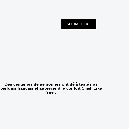
Des centaines de personnes ont déjà testé nos
parfums français et apprécient le confort Smell Like
Ynel.