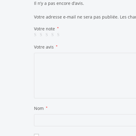
Il n’y a pas encore d’avis.
Votre adresse e-mail ne sera pas publiée.
Les cha
Votre note
*
Votre avis
*
Nom
*