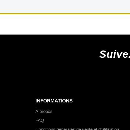
Suive
INFORMATIONS
À propos
FAQ
Conditions générales de vente et d’utilisation