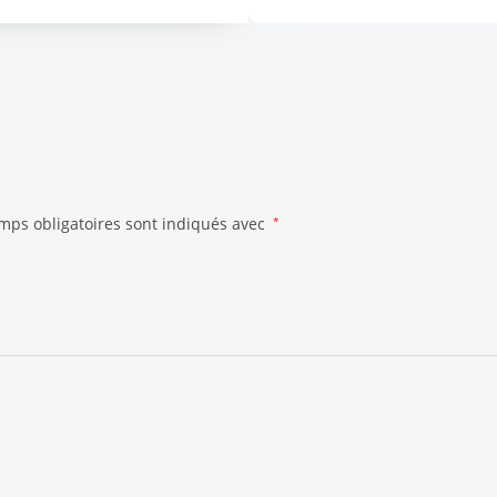
mps obligatoires sont indiqués avec
*