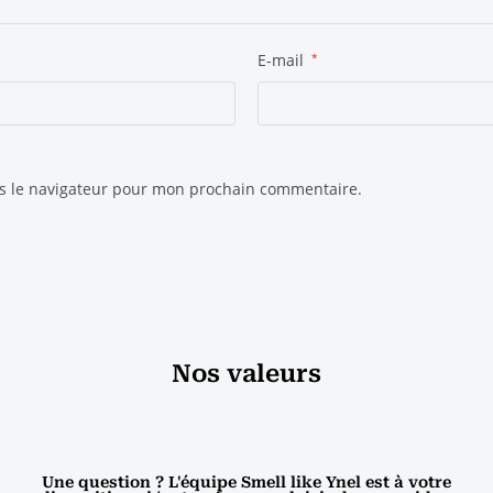
E-mail
*
ns le navigateur pour mon prochain commentaire.
Nos valeurs
Une question ? L'équipe Smell like Ynel est à votre