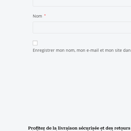
Nom
*
Enregistrer mon nom, mon e-mail et mon site da
Profitez de la livraison sécurisée et des retours