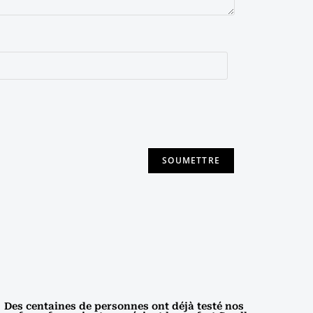
Des centaines de personnes ont déjà testé nos