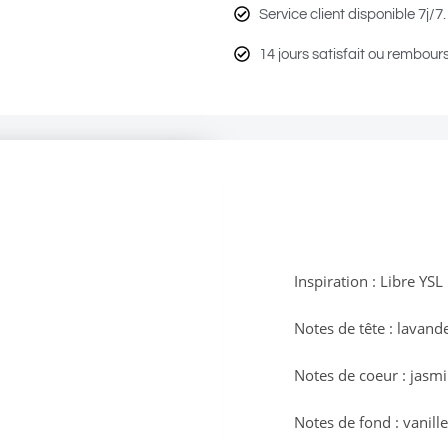
Service client disponible 7j/7.
14 jours satisfait ou rembour
Inspiration : Libre YSL
Notes de tête : lavande
Notes de coeur : jasmi
Notes de fond : vanill