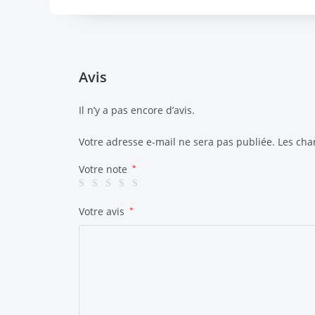
Avis
Il n’y a pas encore d’avis.
Votre adresse e-mail ne sera pas publiée.
Les cha
Votre note
*
Votre avis
*