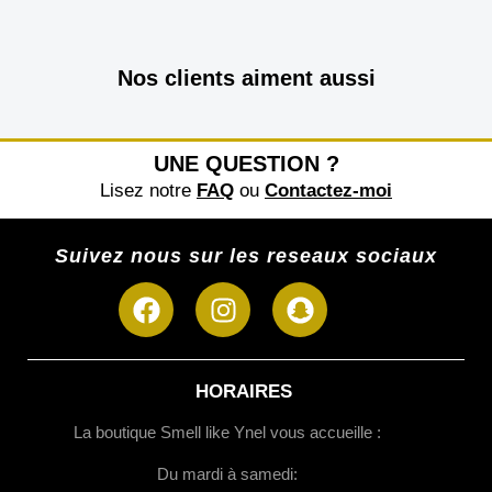
Nos clients aiment aussi
UNE QUESTION ?
Lisez notre
FAQ
ou
Contactez-moi
Suivez nous sur les reseaux sociaux
HORAIRES
La boutique Smell like Ynel vous accueille :
Du mardi à samedi: