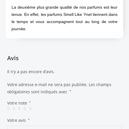
La deuxième plus grande qualité de nos parfums est leur
tenue. En effet, les parfums Smell Like Ynel tiennent dans
le temps et vous accompagnent tout au long de votre
journée.
Avis
Il n’y a pas encore d’avis.
Votre adresse e-mail ne sera pas publiée.
Les champs
obligatoires sont indiqués avec
*
Votre note
*
Votre avis
*