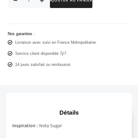
AJOUTER AU PANIER
Nos garanties :
Livraison avec suivi en France Métropolitaine.
Service client disponible 7j/7.
14 jours satisfait ou remboursé.
Détails
Inspiration :
Nota Sugar