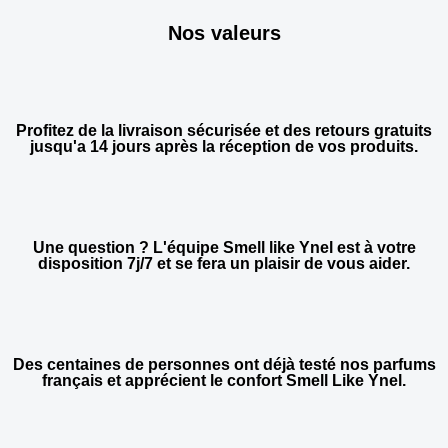
Nos valeurs
Profitez de la livraison sécurisée et des retours gratuits
jusqu'a 14 jours après la réception de vos produits.
Une question ? L'équipe Smell like Ynel est à votre
disposition 7j/7 et se fera un plaisir de vous aider.
Des centaines de personnes ont déjà testé nos parfums
français et apprécient le confort Smell Like Ynel.