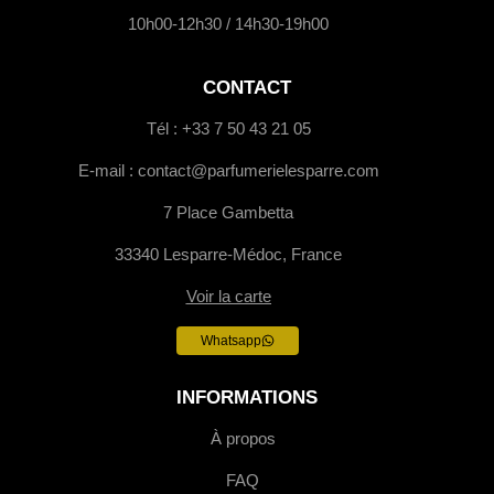
10h00-12h30 / 14h30-19h00
CONTACT
Tél : +33 7 50 43 21 05
E-mail : contact@parfumerielesparre.com
7 Place Gambetta
33340 Lesparre-Médoc, France
Voir la carte
Whatsapp
INFORMATIONS
À propos
FAQ