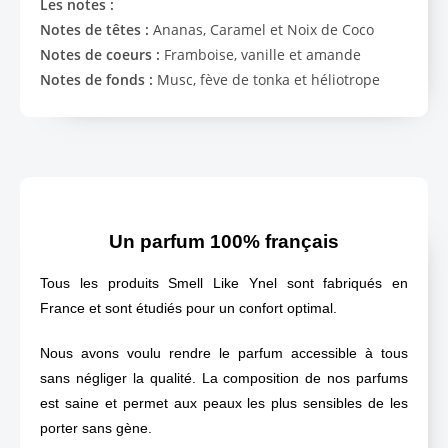
Les notes :
Notes de têtes :
Ananas, Caramel et Noix de Coco
Notes de coeurs :
Framboise, vanille et amande
Notes de fonds :
Musc, fève de tonka et héliotrope
Un parfum 100% français
Tous les produits Smell Like Ynel sont fabriqués en
France et sont étudiés pour un confort optimal.
Nous avons voulu rendre le parfum accessible à tous
sans négliger la qualité. La composition de nos parfums
est saine et permet aux peaux les plus sensibles de les
porter sans gène.