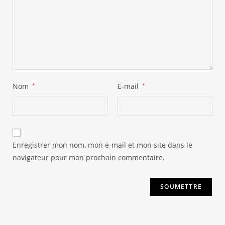
Nom
*
E-mail
*
Enregistrer mon nom, mon e-mail et mon site dans le
navigateur pour mon prochain commentaire.