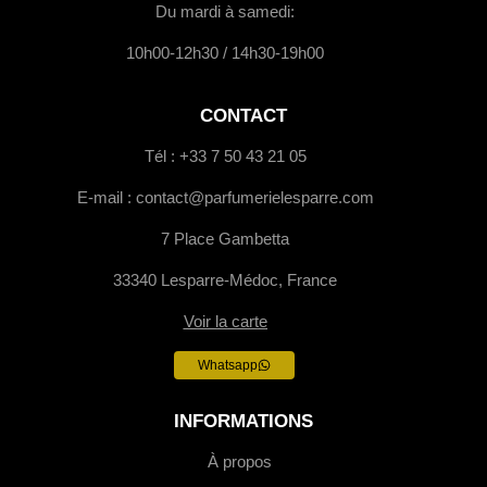
Du mardi à samedi:
10h00-12h30 / 14h30-19h00
CONTACT
Tél : +33 7 50 43 21 05
E-mail : contact@parfumerielesparre.com
7 Place Gambetta
33340 Lesparre-Médoc, France
Voir la carte
Whatsapp
INFORMATIONS
À propos