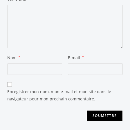
Nom
*
E-mail
*
Enregistrer mon nom, mon e-mail et mon site dans le
navigateur pour mon prochain commentaire.