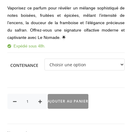
Vaporisez ce parfum pour révéler un mélange sophistiqué de
notes boisées, fruitées et épicées, mêlant l’intensité de
l’encens, la douceur de la framboise et l’élégance précieuse
du safran. Offrez-vous une signature olfactive moderne et
captivante avec Le Nomade. 🌟
Expédié sous 48h.
CONTENANCE
AJOUTER AU PANIER