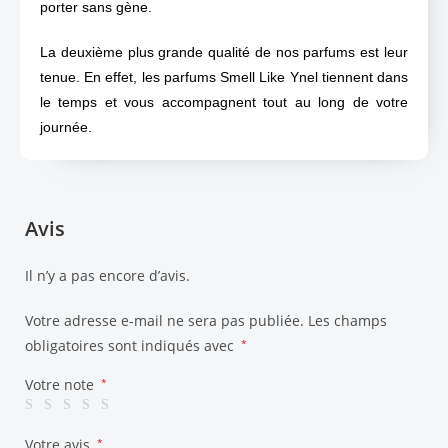
porter sans gène.
La deuxième plus grande qualité de nos parfums est leur
tenue. En effet, les parfums Smell Like Ynel tiennent dans
le temps et vous accompagnent tout au long de votre
journée.
Avis
Il n’y a pas encore d’avis.
Votre adresse e-mail ne sera pas publiée.
Les champs
obligatoires sont indiqués avec
*
Votre note
*
Votre avis
*