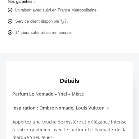
Nos garanties :
Livraison avec suivi en France Métropolitaine.
Service client disponible 7j/7.
14 jours satisfait ou remboursé.
Détails
Parfum Le Nomade – Ynel – Mixte
Inspiration : Ombre Nomade, Louis Vuitton
✨
Apportez une touche de mystère et d’élégance intense
à votre quotidien avec le parfum Le Nomade de la
marque Ynel. 🌹🔥✨