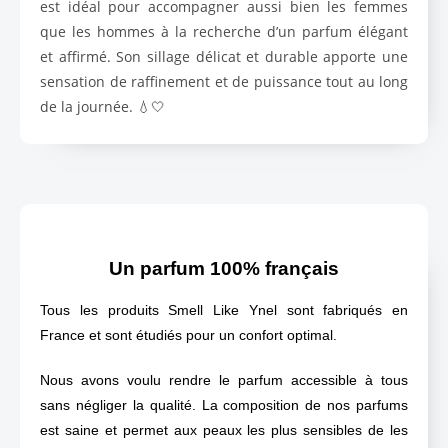
est idéal pour accompagner aussi bien les femmes
que les hommes à la recherche d’un parfum élégant
et affirmé. Son sillage délicat et durable apporte une
sensation de raffinement et de puissance tout au long
de la journée. 💧🤍
Un parfum 100% français
Tous les produits Smell Like Ynel sont fabriqués en
France et sont étudiés pour un confort optimal.
Nous avons voulu rendre le parfum accessible à tous
sans négliger la qualité. La composition de nos parfums
est saine et permet aux peaux les plus sensibles de les