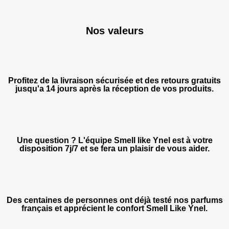
Nos valeurs
Profitez de la livraison sécurisée et des retours gratuits
jusqu'a 14 jours après la réception de vos produits.
Une question ? L'équipe Smell like Ynel est à votre
disposition 7j/7 et se fera un plaisir de vous aider.
Des centaines de personnes ont déjà testé nos parfums
français et apprécient le confort Smell Like Ynel.