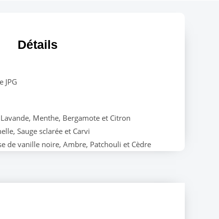
Détails
e JPG
 Lavande, Menthe, Bergamote et Citron
elle, Sauge sclarée et Carvi
e de vanille noire, Ambre, Patchouli et Cèdre