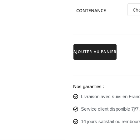
CONTENANCE
AJOUTER AU PANIER
Nos garanties :
Livraison avec suivi en Franc
Service client disponible 7j/7.
14 jours satisfait ou rembour