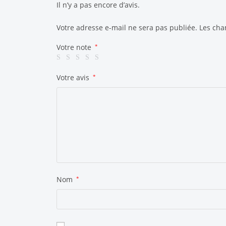
Il n’y a pas encore d’avis.
Votre adresse e-mail ne sera pas publiée.
Les cha
Votre note
*
Votre avis
*
Nom
*