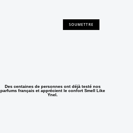
Des centaines de personnes ont déjà testé nos
parfums français et apprécient le confort Smell Like
Ynel.