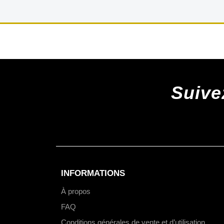
Suive
INFORMATIONS
À propos
FAQ
Conditions générales de vente et d’utilisation