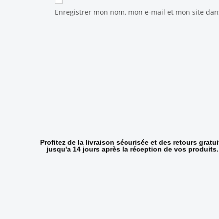
Enregistrer mon nom, mon e-mail et mon site da
Profitez de la livraison sécurisée et des retours gratui
jusqu'a 14 jours après la réception de vos produits.