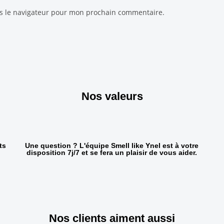
ns le navigateur pour mon prochain commentaire.
Nos valeurs
ts
Une question ? L'équipe Smell like Ynel est à votre
disposition 7j/7 et se fera un plaisir de vous aider.
Nos clients aiment aussi