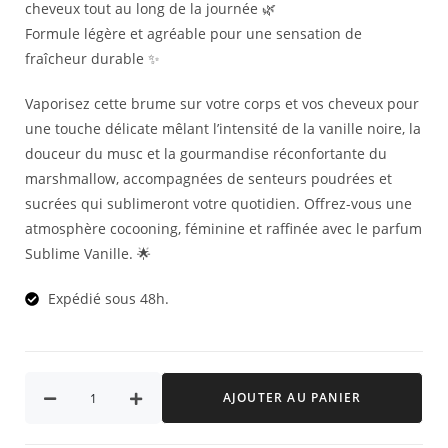
cheveux tout au long de la journée 🌿
Formule légère et agréable pour une sensation de
fraîcheur durable ✨
Vaporisez cette brume sur votre corps et vos cheveux pour
une touche délicate mêlant l’intensité de la vanille noire, la
douceur du musc et la gourmandise réconfortante du
marshmallow, accompagnées de senteurs poudrées et
sucrées qui sublimeront votre quotidien. Offrez-vous une
atmosphère cocooning, féminine et raffinée avec le parfum
Sublime Vanille. 🌟
Expédié sous 48h.
AJOUTER AU PANIER