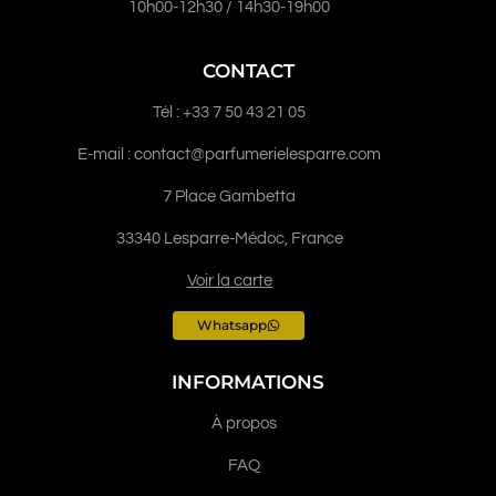
10h00-12h30 / 14h30-19h00
CONTACT
Tél : +33 7 50 43 21 05
E-mail : contact@parfumerielesparre.com
7 Place Gambetta
33340 Lesparre-Médoc, France
Voir la carte
Whatsapp
INFORMATIONS
À propos
FAQ