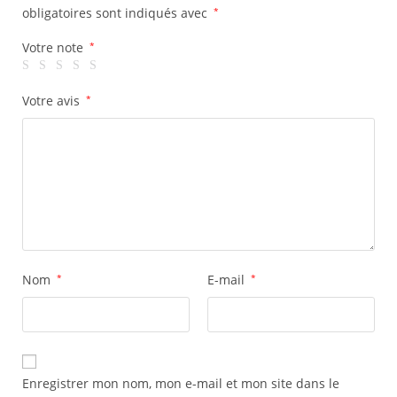
obligatoires sont indiqués avec
*
Votre note
*
Votre avis
*
Nom
*
E-mail
*
Enregistrer mon nom, mon e-mail et mon site dans le