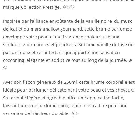
marque Collection Prestige. 🍦✨🤍
Inspirée par l’alliance envoûtante de la vanille noire, du musc
délicat et du marshmallow gourmand, cette brume parfumée
enveloppe votre peau d’une fragrance chaleureuse aux
senteurs gourmandes et poudrées. Sublime Vanille diffuse un
parfum doux et réconfortant qui apporte une sensation
cocooning, élégante et addictive tout au long de la journée. 🌿
💛
Avec son flacon généreux de 250ml, cette brume corporelle est
idéale pour parfumer délicatement votre peau et vos cheveux.
Sa formule légère et agréable offre une application facile,
laissant un voile parfumé doux, féminin et raffiné pour une
sensation de fraîcheur durable. 💧✨