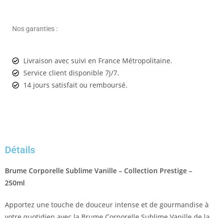
Nos garanties :
Livraison avec suivi en France Métropolitaine.
Service client disponible 7j/7.
14 jours satisfait ou remboursé.
Détails
Brume Corporelle Sublime Vanille – Collection Prestige –
250ml
Apportez une touche de douceur intense et de gourmandise à
votre quotidien avec la Brume Corporelle Sublime Vanille de la