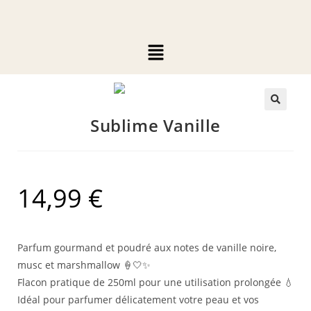
🔍
Sublime Vanille
14,99
€
Parfum gourmand et poudré aux notes de vanille noire,
musc et marshmallow 🍦🤍✨
Flacon pratique de 250ml pour une utilisation prolongée 💧
Idéal pour parfumer délicatement votre peau et vos