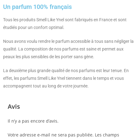
Un parfum 100% français
Tous les produits Smell Like Ynel sont fabriqués en France et sont
étudiés pour un confort optimal.
Nous avons voulu rendre le parfum accessible à tous sans négliger la
qualité. La composition de nos parfums est saine et permet aux
peaux les plus sensibles de les porter sans gène.
La deuxième plus grande qualité de nos parfums est leur tenue. En
effet, les parfums Smell Like Ynel tiennent dans le temps et vous
accompagnent tout au long de votre journée.
Avis
Il n’y a pas encore d’avis.
Votre adresse e-mail ne sera pas publiée.
Les champs