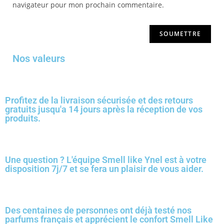
navigateur pour mon prochain commentaire.
Nos valeurs
Profitez de la livraison sécurisée et des retours
gratuits jusqu'a 14 jours après la réception de vos
produits.
Une question ? L'équipe Smell like Ynel est à votre
disposition 7j/7 et se fera un plaisir de vous aider.
Des centaines de personnes ont déjà testé nos
parfums français et apprécient le confort Smell Like